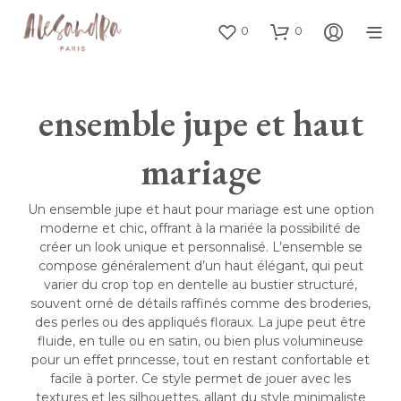
0
0
ensemble jupe et haut
mariage
Un ensemble jupe et haut pour mariage est une option
moderne et chic, offrant à la mariée la possibilité de
créer un look unique et personnalisé. L’ensemble se
compose généralement d’un haut élégant, qui peut
varier du crop top en dentelle au bustier structuré,
souvent orné de détails raffinés comme des broderies,
des perles ou des appliqués floraux. La jupe peut être
fluide, en tulle ou en satin, ou bien plus volumineuse
pour un effet princesse, tout en restant confortable et
facile à porter. Ce style permet de jouer avec les
textures et les silhouettes, allant du style minimaliste