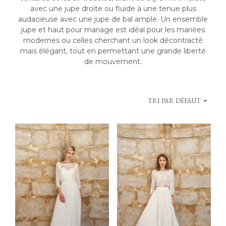
avec une jupe droite ou fluide à une tenue plus
audacieuse avec une jupe de bal ample. Un ensemble
jupe et haut pour mariage est idéal pour les mariées
modernes ou celles cherchant un look décontracté
mais élégant, tout en permettant une grande liberté
de mouvement.
TRI PAR DÉFAUT